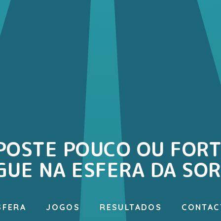
POSTE POUCO OU FORT
GUE NA ESFERA DA SOR
SFERA
JOGOS
RESULTADOS
CONTAC