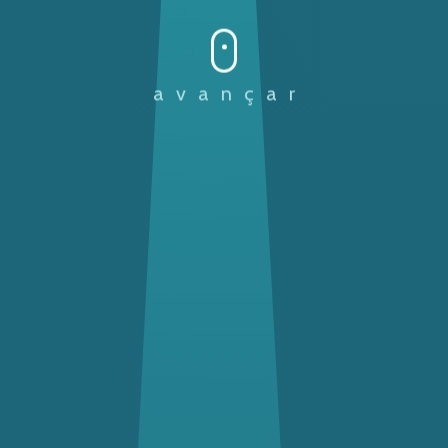
avançar