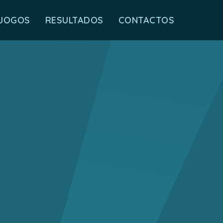
JOGOS
RESULTADOS
CONTACTOS