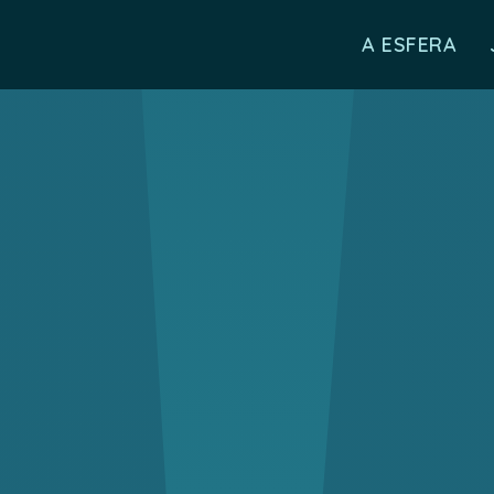
A ESFERA